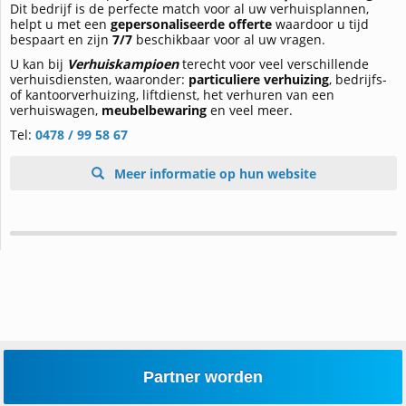
Dit bedrijf is de perfecte match voor al uw verhuisplannen,
helpt u met een
gepersonaliseerde offerte
waardoor u tijd
bespaart en zijn
7/7
beschikbaar voor al uw vragen.
U kan bij
Verhuiskampioen
terecht voor veel verschillende
verhuisdiensten, waaronder:
particuliere verhuizing
, bedrijfs-
of kantoorverhuizing, liftdienst, het verhuren van een
verhuiswagen,
meubelbewaring
en veel meer.
Tel:
0478 / 99 58 67
Meer informatie op hun website
Partner worden