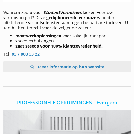
Waarom zou u voor
StudentVerhuizers
kiezen voor uw
verhuisproject? Deze
gediplomeerde verhuizers
bieden
uitstekende verhuisdiensten aan tegen betaalbare tarieven. U
kan bij hen terecht voor de volgende zaken:
maatwerkoplossingen
voor zakelijk transport
spoedverhuizingen
gaat steeds voor 100% klanttevredenheid!
Tel:
03 / 808 33 22
Meer informatie op hun website
PROFESSIONELE OPRUIMINGEN - Evergem